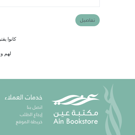
تفاصيل
كانوا يق
لهم وج
خدمات العملاء
اتصل بنا
إرجاع الطلب
خريطة الموقع