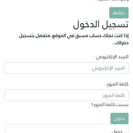
متابعة
تسجيل الدخول
إذا كنت تملك حساب مسبق في الموقع، فتفضل بتسجيل
دخولك...
البريد الإلكتروني:
كلمة المرور:
نسيت كلمة المرور؟
دخول