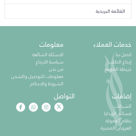
القائمة البريدية
خدمات العملاء
معلومات
اتصل بنا
الاسئلة الشائعة
إرجاع الطلب
سياسة الارجاع
خريطة الموقع
من نحن
معلومات التوصيل والشحن
الشروط والاحكام
إضافات
التواصل
الشركات
قسائم الهدايا
نظام العمولة
العروض المميزة